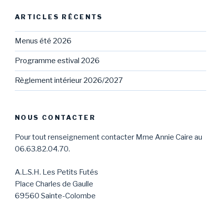
ARTICLES RÉCENTS
Menus été 2026
Programme estival 2026
Règlement intérieur 2026/2027
NOUS CONTACTER
Pour tout renseignement contacter Mme Annie Caire au
06.63.82.04.70.
A.L.S.H. Les Petits Futés
Place Charles de Gaulle
69560 Sainte-Colombe