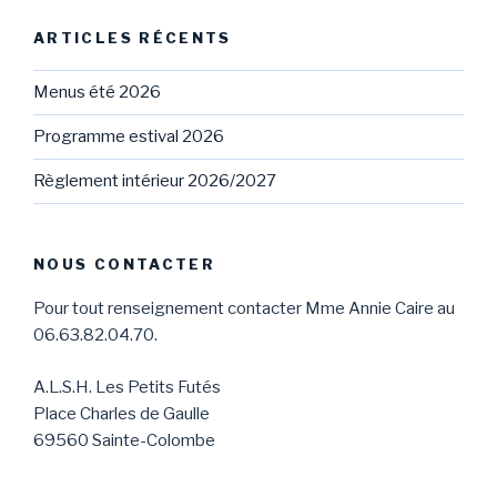
ARTICLES RÉCENTS
Menus été 2026
Programme estival 2026
Règlement intérieur 2026/2027
NOUS CONTACTER
Pour tout renseignement contacter Mme Annie Caire au
06.63.82.04.70.
A.L.S.H. Les Petits Futés
Place Charles de Gaulle
69560 Sainte-Colombe