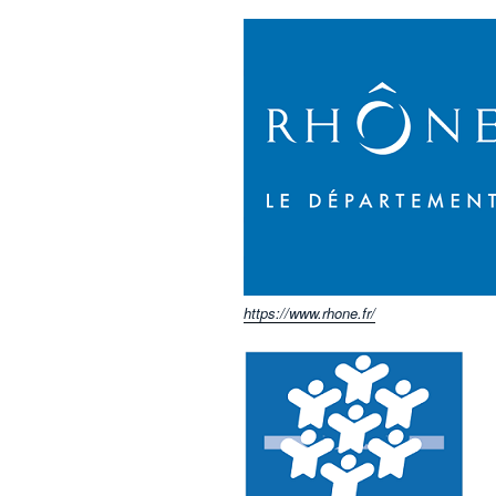
https://www.rhone.fr/