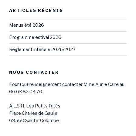
ARTICLES RÉCENTS
Menus été 2026
Programme estival 2026
Règlement intérieur 2026/2027
NOUS CONTACTER
Pour tout renseignement contacter Mme Annie Caire au
06.63.82.04.70.
A.L.S.H. Les Petits Futés
Place Charles de Gaulle
69560 Sainte-Colombe